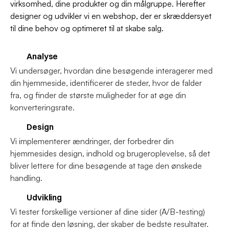
virksomhed, dine produkter og din målgruppe. Herefter 
designer og udvikler vi en webshop, der er skræddersyet 
til dine behov og optimeret til at skabe salg.
Analyse
Vi undersøger, hvordan dine besøgende interagerer med 
din hjemmeside, identificerer de steder, hvor de falder 
fra, og finder de største muligheder for at øge din 
konverteringsrate.
Design
Vi implementerer ændringer, der forbedrer din 
hjemmesides design, indhold og brugeroplevelse, så det 
bliver lettere for dine besøgende at tage den ønskede 
handling.
Udvikling
Vi tester forskellige versioner af dine sider (A/B-testing) 
for at finde den løsning, der skaber de bedste resultater.