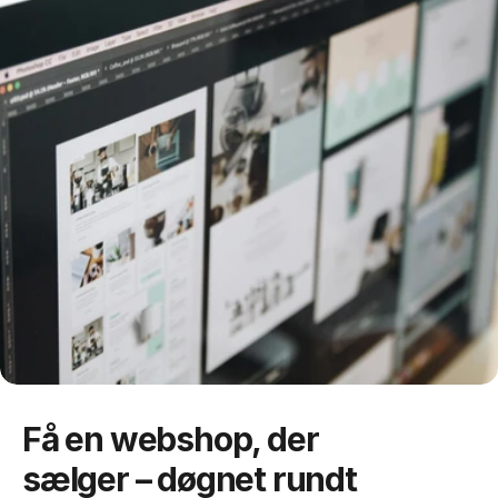
Få en webshop, der 
sælger – døgnet rundt