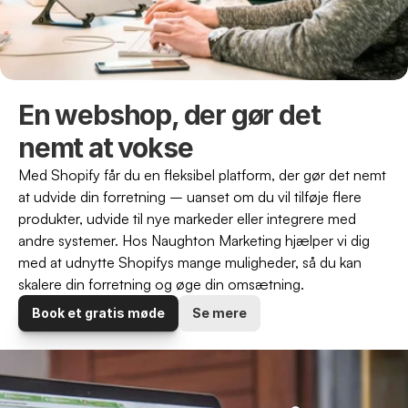
En webshop, der gør det 
nemt at vokse
Med Shopify får du en fleksibel platform, der gør det nemt 
at udvide din forretning – uanset om du vil tilføje flere 
produkter, udvide til nye markeder eller integrere med 
andre systemer. Hos Naughton Marketing hjælper vi dig 
med at udnytte Shopifys mange muligheder, så du kan 
skalere din forretning og øge din omsætning.
Book et gratis møde
Se mere