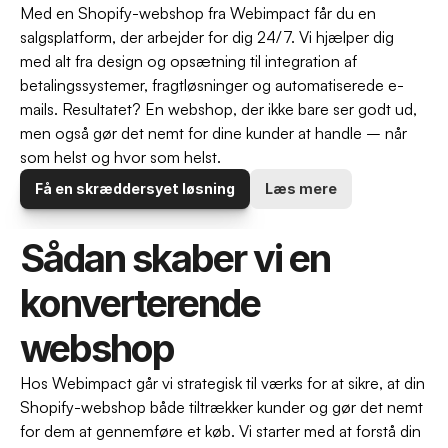
Med en Shopify-webshop fra Webimpact får du en 
salgsplatform, der arbejder for dig 24/7. Vi hjælper dig 
med alt fra design og opsætning til integration af 
betalingssystemer, fragtløsninger og automatiserede e-
mails. Resultatet? En webshop, der ikke bare ser godt ud, 
men også gør det nemt for dine kunder at handle – når 
som helst og hvor som helst.
Få en skræddersyet løsning
Læs mere
Sådan skaber vi en 
konverterende 
webshop
Hos Webimpact går vi strategisk til værks for at sikre, at din 
Shopify-webshop både tiltrækker kunder og gør det nemt 
for dem at gennemføre et køb. Vi starter med at forstå din 