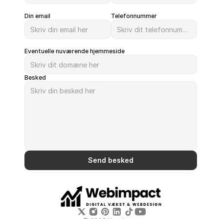
Din email
Telefonnummer
Eventuelle nuværende hjemmeside
Besked
Send besked