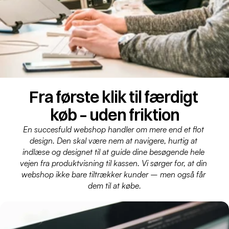
Fra første klik til færdigt 
køb – uden friktion
En succesfuld webshop handler om mere end et flot 
design. Den skal være nem at navigere, hurtig at 
indlæse og designet til at guide dine besøgende hele 
vejen fra produktvisning til kassen. Vi sørger for, at din 
webshop ikke bare tiltrækker kunder – men også får 
dem til at købe.